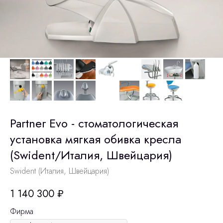
Partner Evo - стоматологическая
установка мягкая обивка кресла
(Swident/Италия, Швейцария)
Swident (Италия, Швейцария)
1 140 300
₽
Фирма