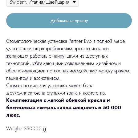
Добавить в корзину
Cтоматологическая установка Partner Evo в полной мере
удовлетворяющая требованиям профессионалов,
желающих работать с наилучшими из доступных
технологий, обладающими современным дизайном и
обеспечивающими легкое взаимодействие между врачом,
пациентом и ассистентом.
Стоматологическая установка может быть
доукомплектована стульями врача и ассистента.
Комплектация с мягкой обивкой кресла и
бестеневым светильником мощностью 50 000
люкс.
Weight: 250000 g