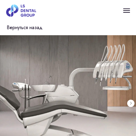
Вернуться назад