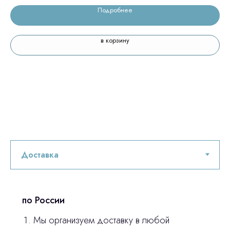
Подробнее
в корзину
по России
Мы организуем доставку в любой