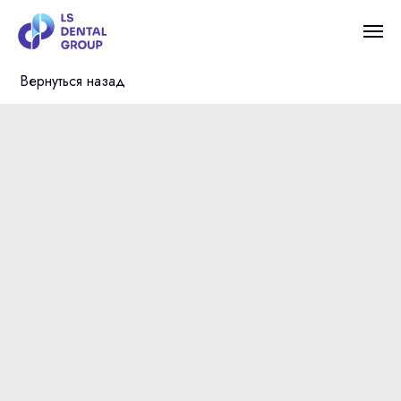
Вернуться назад