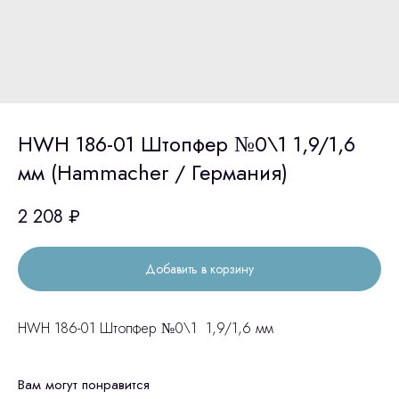
HWH 186-01 Штопфер №0\1 1,9/1,6
мм (Hammacher / Германия)
2 208
₽
Добавить в корзину
HWH 186-01 Штопфер №0\1 1,9/1,6 мм
Вам могут понравится