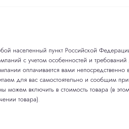
юбой населенный пункт Российской Федераци
мпаний с учетом особенностей и требований 
омпании оплачивается вами непосредственно 
итаем для вас самостоятельно и сообщим при
мы можем включить в стоимость товара (в этом
чении товара).