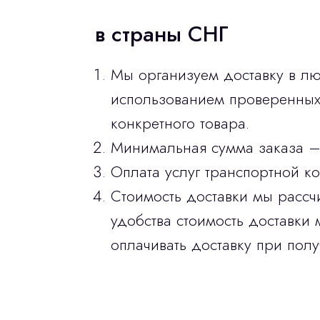
в страны СНГ
Мы организуем доставку в лю
использованием проверенных 
конкретного товара.
Минимальная сумма заказа –
Оплата услуг транспортной к
Стоимость доставки мы рассч
удобства стоимость доставки 
оплачивать доставку при полу