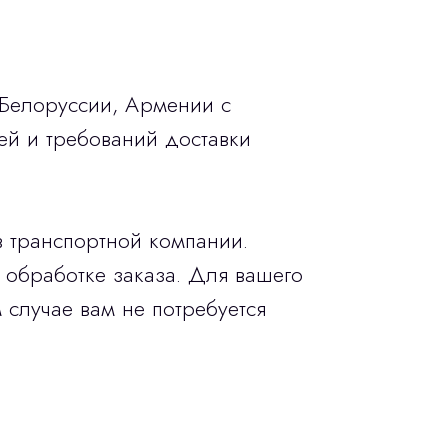
 Белоруссии, Армении с
ей и требований доставки
в транспортной компании.
 обработке заказа. Для вашего
 случае вам не потребуется