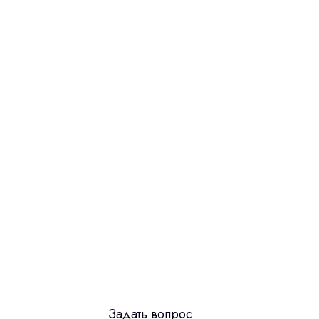
Задать вопрос