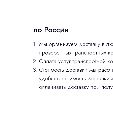
по России
Мы организуем доставку в л
проверенных транспортных ко
Оплата услуг транспортной к
Стоимость доставки мы рассч
удобства стоимость доставки 
оплачивать доставку при полу