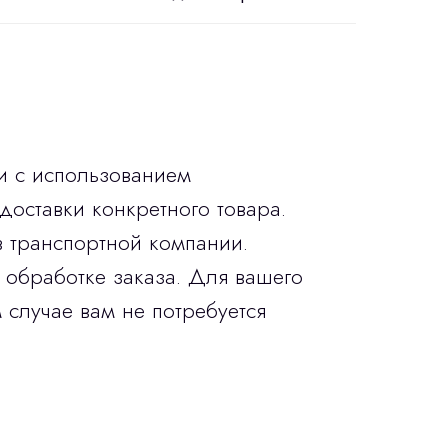
и с использованием
доставки конкретного товара.
в транспортной компании.
 обработке заказа. Для вашего
 случае вам не потребуется