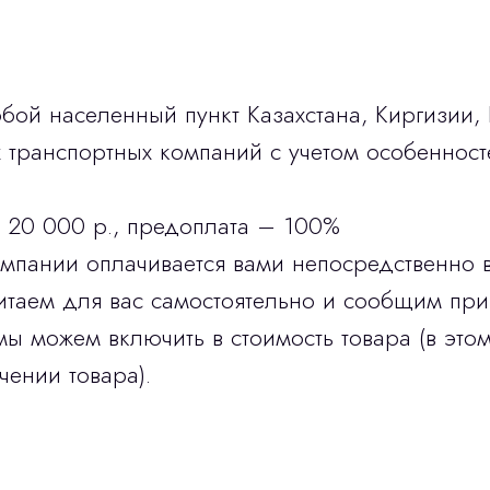
бой населенный пункт Казахстана, Киргизии,
транспортных компаний с учетом особенност
 20 000 р., предоплата – 100%
омпании оплачивается вами непосредственно 
итаем для вас самостоятельно и сообщим при
мы можем включить в стоимость товара (в этом
чении товара).