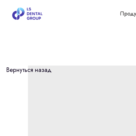
Проду
Вернуться назад