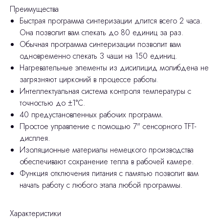
Преимущества
Быстрая программа синтеризации длится всего 2 часа.
Она позволит вам спекать до 80 единиц за раз.
Обычная программа синтеризации позволит вам
одновременно спекать 3 чаши на 150 единиц.
Нагревательные элементы из дисилицид молибдена не
загрязняют цирконий в процессе работы
.
Интеллектуальная система контроля температуры с
точностью до ±1°C.
40 предустановленных рабочих программ.
Простое управление с помощью 7" сенсорного TFT-
дисплея.
Изоляционные материалы немецкого производства
обеспечивают сохранение тепла в рабочей камере.
Функция отключения питания с памятью позволит вам
начать работу с любого этапа любой программы.
Характеристики