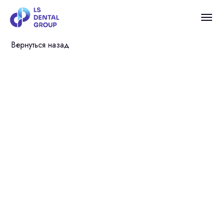
Вернуться назад