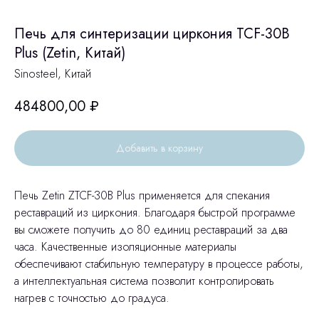
Печь для синтеризации циркония TCF-30B
Plus (Zetin, Китай)
Sinosteel, Китай
484800,00
₽
Добавить в корзину
Печь Zetin ZTCF-30B Plus применяется для спекания
реставраций из циркония. Благодаря быстрой программе
вы сможете получить до 80 единиц реставраций за два
часа. Качественные изоляционные материалы
обеспечивают стабильную температуру в процессе работы,
а интеллектуальная система позволит контролировать
нагрев с точностью до градуса.