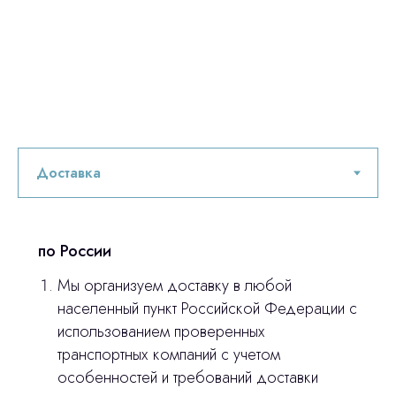
по России
Мы организуем доставку в любой
населенный пункт Российской Федерации с
использованием проверенных
транспортных компаний с учетом
особенностей и требований доставки