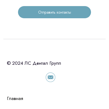
Отправить контакты