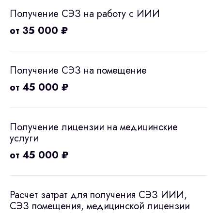
Получение СЭЗ на работу с ИИИ
от 35 000 ₽
Получение СЭЗ на помещение
от 45 000 ₽
Получение лицензии на медицинские
услуги
от 45 000 ₽
Расчет затрат для получения СЭЗ ИИИ,
СЭЗ помещения, медицинской лицензии