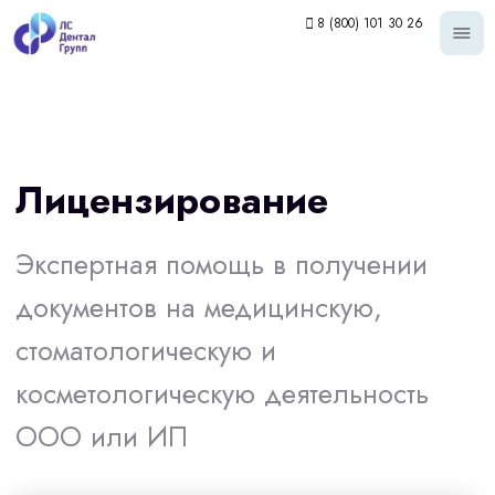
8 (800) 101 30 26
Лицензирование
Экспертная помощь в получении
документов на медицинскую,
стоматологическую и
косметологическую деятельность
ООО или ИП
Лицензирование медицинской
деятельности
Документы по условиям труда
медицинских работников