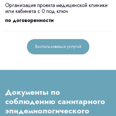
Организация проекта медицинской клиники
или кабинета с 0 под ключ
по договоренности
Воспользоваться услугой
Документы по
соблюдению санитарного
эпидемиологического