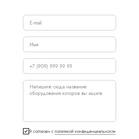
Я согласен с
политикой конфиденциальности