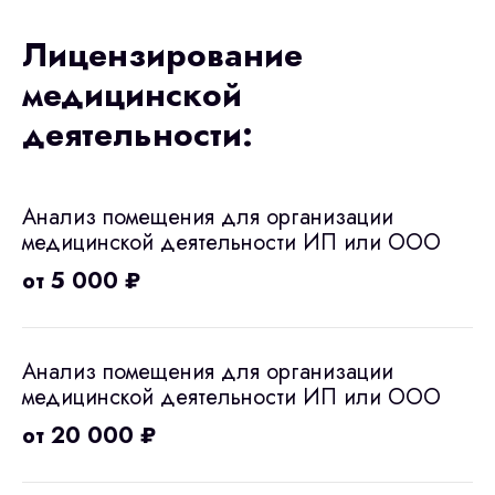
Лицензирование
медицинской
деятельности:
Анализ помещения для организации
медицинской деятельности ИП или ООО
от 5 000 ₽
Анализ помещения для организации
медицинской деятельности ИП или ООО
от 20 000 ₽