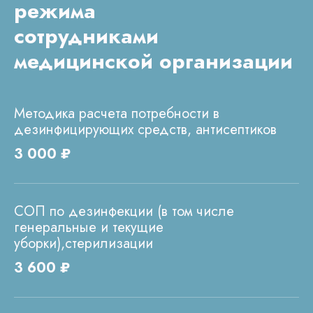
режима
сотрудниками
медицинской организации
Методика расчета потребности в
дезинфицирующих средств, антисептиков
3 000 ₽
СОП по дезинфекции (в том числе
генеральные и текущие
уборки),стерилизации
3 600 ₽