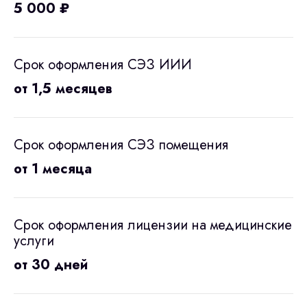
5 000 ₽
Срок оформления СЭЗ ИИИ
от 1,5 месяцев
Срок оформления СЭЗ помещения
от 1 месяца
Срок оформления лицензии на медицинские
услуги
от 30 дней