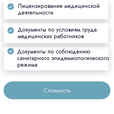
Документы по соблюдению
санитарного эпидемиологического
режима
Стоимость