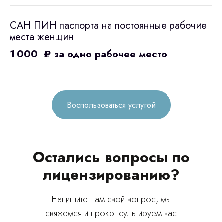
САН ПИН паспорта на постоянные рабочие
места женщин
1 000 ₽ за одно рабочее место
Воспользоваться услугой
Остались вопросы по
лицензированию?
Напишите нам свой вопрос, мы
свяжемся и проконсультируем вас