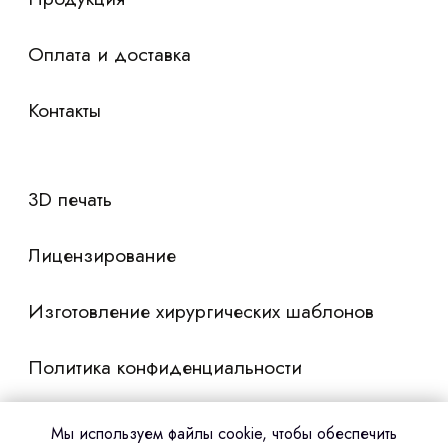
Мы используем файлы cookie, чтобы обеспечить