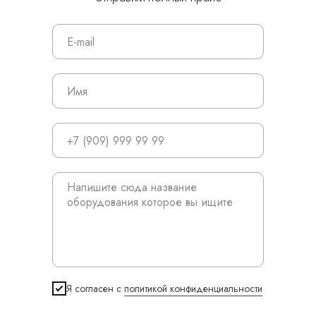
© 2024 ЛС Дентал Групп
Главная
Продукция
Я согласен с
политикой конфиденциальности
Оплата и доставка