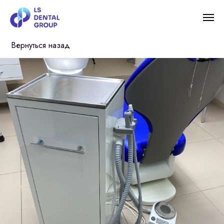
Вернуться назад