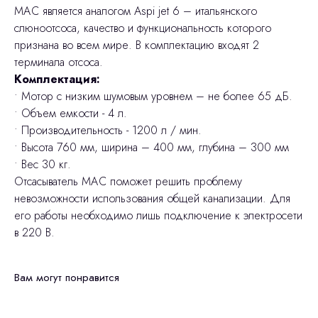
МАС является аналогом Aspi jet 6 – итальянского
слюноотсоса, качество и функциональность которого
признана во всем мире. В комплектацию входят 2
терминала отсоса.
Комплектация:
• Мотор с низким шумовым уровнем – не более 65 дБ.
• Объем емкости - 4 л.
• Производительность - 1200 л / мин.
• Высота 760 мм, ширина – 400 мм, глубина – 300 мм
• Вес 30 кг.
Отсасыватель МАС поможет решить проблему
невозможности использования общей канализации. Для
его работы необходимо лишь подключение к электросети
в 220 В.
Вам могут понравится