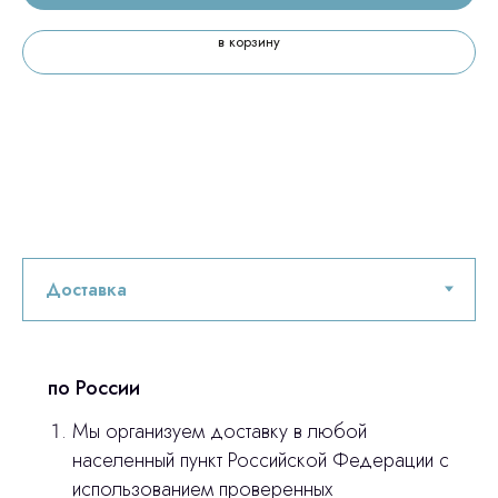
в корзину
по России
Мы организуем доставку в любой
населенный пункт Российской Федерации с
использованием проверенных