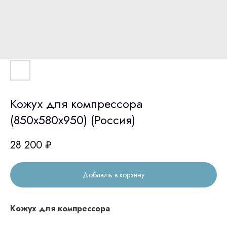
Кожух для компрессора
(850х580х950) (Россия)
28 200
₽
Добавить в корзину
Кожух для компрессора