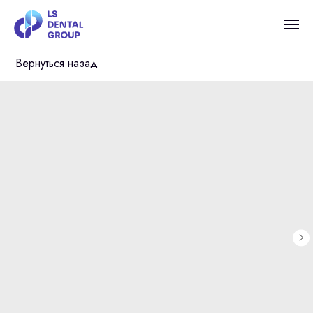
Вернуться назад