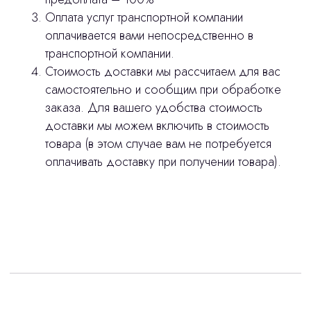
Оплата услуг транспортной компании
оплачивается вами непосредственно в
транспортной компании.
Стоимость доставки мы рассчитаем для вас
самостоятельно и сообщим при обработке
заказа. Для вашего удобства стоимость
доставки мы можем включить в стоимость
товара (в этом случае вам не потребуется
оплачивать доставку при получении товара).
Интересует лизинг?