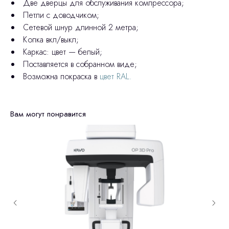
Две дверцы для обслуживания компрессора;
Петли с доводчиком;
Сетевой шнур длинной 2 метра;
Копка вкл/выкл;
Каркас: цвет — белый;
Поставляется в собранном виде;
Возможна покраска в
цвет RAL.
Вам могут понравится