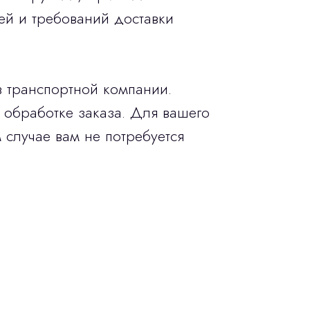
ей и требований доставки
в транспортной компании.
 обработке заказа. Для вашего
 случае вам не потребуется