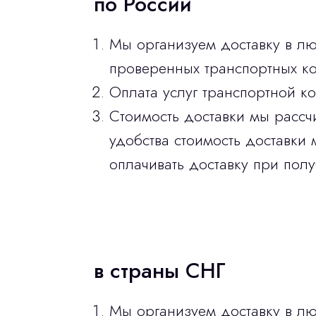
по России
Мы организуем доставку в л
проверенных транспортных ко
Оплата услуг транспортной к
Стоимость доставки мы рассч
удобства стоимость доставки 
оплачивать доставку при полу
в страны СНГ
Мы организуем доставку в лю