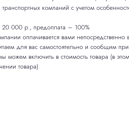
транспортных компаний с учетом особенност
 20 000 р., предоплата – 100%
омпании оплачивается вами непосредственно 
итаем для вас самостоятельно и сообщим при
мы можем включить в стоимость товара (в этом
чении товара).