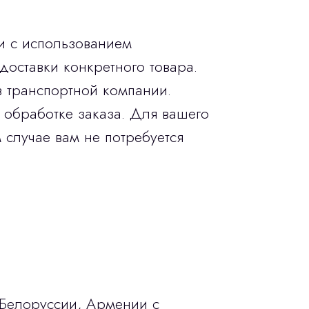
и с использованием
доставки конкретного товара.
в транспортной компании.
 обработке заказа. Для вашего
 случае вам не потребуется
 Белоруссии, Армении с