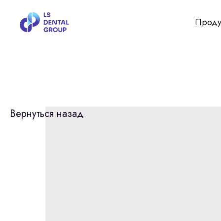
Проду
Вернуться назад