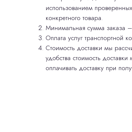
использованием проверенных 
конкретного товара.
Минимальная сумма заказа –
Оплата услуг транспортной к
Стоимость доставки мы рассч
удобства стоимость доставки 
оплачивать доставку при полу