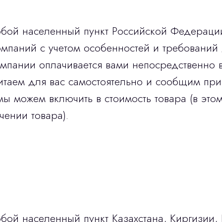
юбой населенный пункт Российской Федераци
мпаний с учетом особенностей и требований 
омпании оплачивается вами непосредственно 
итаем для вас самостоятельно и сообщим при
мы можем включить в стоимость товара (в этом
чении товара).
бой населенный пункт Казахстана, Киргизии,