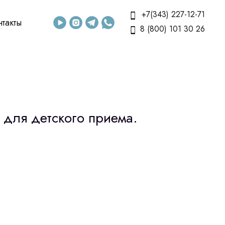
+7(343) 227-12-71
нтакты
8 (800) 101 30 26
 для детского приема.