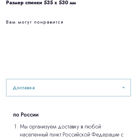
Размер спинки 535 х 530 мм
Вам могут понравится
по России
Мы организуем доставку в любой
населенный пункт Российской Федерации с