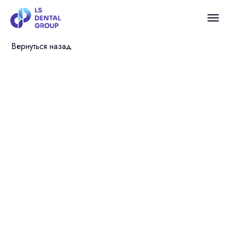
Вернуться назад