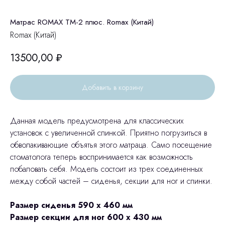
Матрас ROMAX ТМ-2 плюс. Romax (Китай)
Romax (Китай)
13500,00
₽
Добавить в корзину
Данная модель предусмотрена для классических
установок с увеличенной спинкой. Приятно погрузиться в
обволакивающие объятья этого матраца. Само посещение
стоматолога теперь воспринимается как возможность
побаловать себя. Модель состоит из трех соединенных
между собой частей – сиденья, секции для ног и спинки.
Размер сиденья 590 х 460 мм
Размер секции для ног 600 х 430 мм