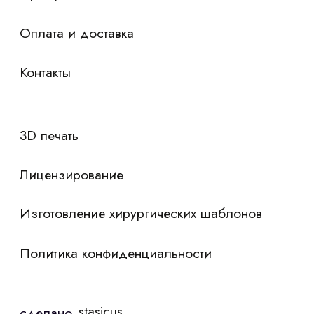
Я согласен с
политикой конфиденциальности
Отправить контакты