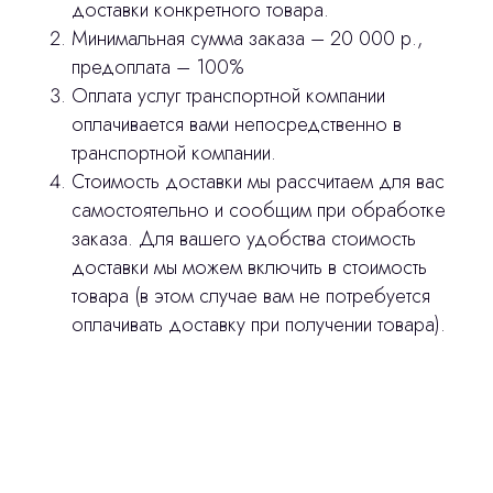
доставки конкретного товара.
Минимальная сумма заказа – 20 000 р.,
предоплата – 100%
Оплата услуг транспортной компании
оплачивается вами непосредственно в
транспортной компании.
Стоимость доставки мы рассчитаем для вас
самостоятельно и сообщим при обработке
заказа. Для вашего удобства стоимость
доставки мы можем включить в стоимость
товара (в этом случае вам не потребуется
оплачивать доставку при получении товара).