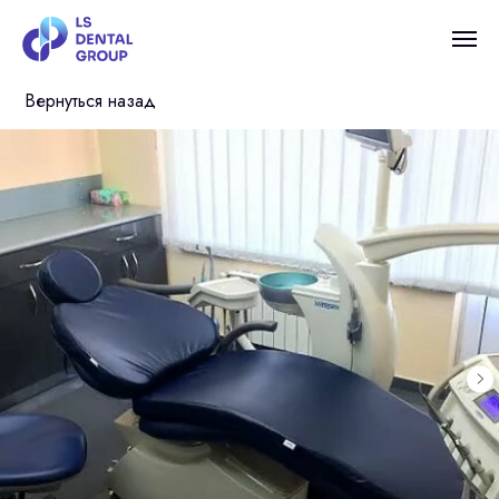
Вернуться назад