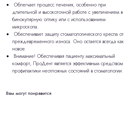
Облегчает процесс лечения, особенно при
длительной и высокоточной работе с увеличением в
бинокулярную оптику или с использованием
микроскопа.
Обеспечивает защиту стоматологического кресла от
преждевременного износа. Оно остается всегда как
новое.
Внимание! Обеспечивая пациенту максимальный
комфорт, ПроДент является эффективным средством
профилактики неотложных состояний в стоматологии.
Вам могут понравится