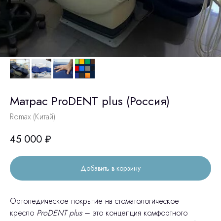
Матрас ProDENT plus (Россия)
Romax (Китай)
45 000
₽
Добавить в корзину
Ортопедическое покрытие на стоматологическое
кресло
ProDENT plus
– это концепция комфортного