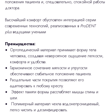
положения пациента и, следовательно, спокойной работы
доктора.
Высочайший комфорт обусловлен интеграцией серии
современных технологий, реализованных в
ProDENT
plus
ведущими учеными
Преимущества:
Ортопедический материал принимает форму тела
человека, создавая невероятное ощущение легкости,
комфорта и удобства.
Гармоничное сочетание мягкости и упругости
обеспечивают стабильное положение пациента.
Раздельные части покрытия позволяют его
адаптировать к любому креслу.
Эффект памяти формы расслабляет мышцы спины и
шеи.
Полимерный материал чехла водонепроницаемый,
легко чистить и дезинфицировать.