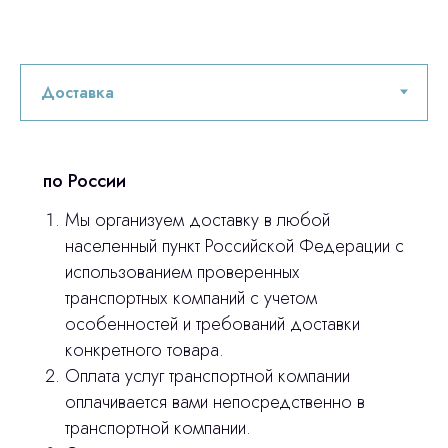
по России
Мы организуем доставку в любой
населенный пункт Российской Федерации с
использованием проверенных
транспортных компаний с учетом
особенностей и требований доставки
конкретного товара.
Оплата услуг транспортной компании
оплачивается вами непосредственно в
Остались вопросы
транспортной компании.