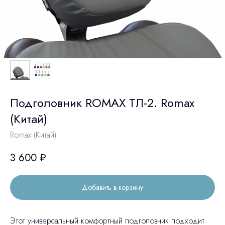
Подголовник ROMAX ТЛ-2. Romax
(Китай)
Romax (Китай)
3 600
₽
Добавить в корзину
Этот универсальный комфортный подголовник подходит