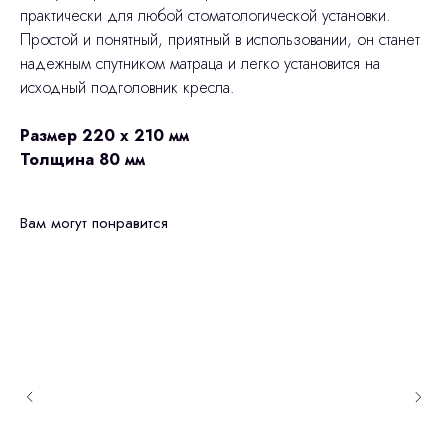
практически для любой стоматологической установки.
Простой и понятный, приятный в использовании, он станет
надежным спутником матраца и легко установится на
исходный подголовник кресла.
Размер 220 х 210 мм
Толщина 80 мм
Вам могут понравится