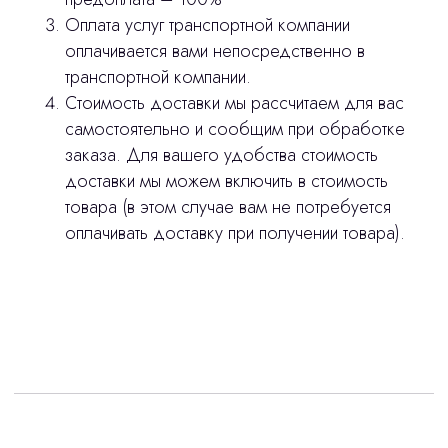
Оплата услуг транспортной компании
оплачивается вами непосредственно в
stasicus
сделано
транспортной компании.
Стоимость доставки мы рассчитаем для вас
самостоятельно и сообщим при обработке
заказа. Для вашего удобства стоимость
доставки мы можем включить в стоимость
товара (в этом случае вам не потребуется
оплачивать доставку при получении товара).
Интересует лизинг?