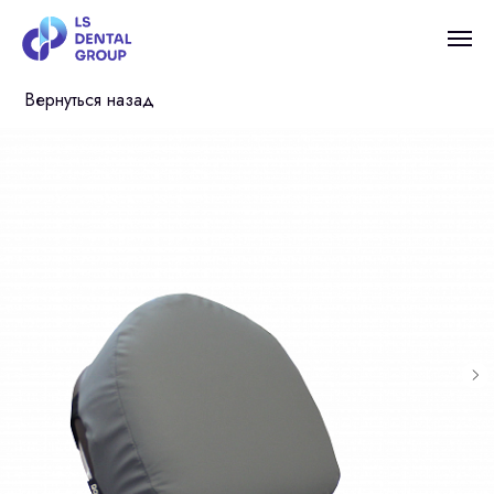
Вернуться назад