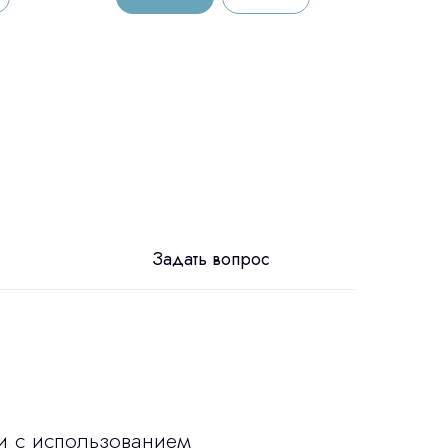
Задать вопрос
и с использованием