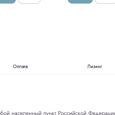
Оплата
Лизинг
юбой населенный пункт Российской Федераци