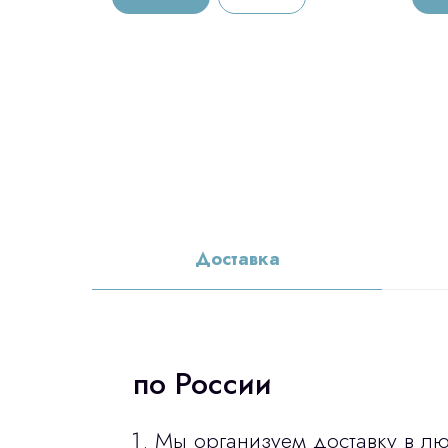
Доставка
по России
Мы организуем доставку в л