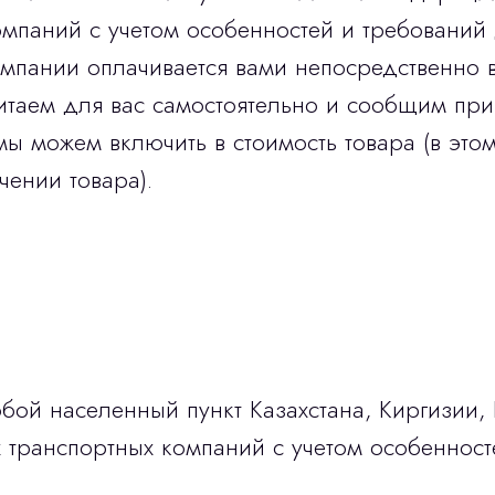
мпаний с учетом особенностей и требований 
омпании оплачивается вами непосредственно 
итаем для вас самостоятельно и сообщим при
мы можем включить в стоимость товара (в этом
чении товара).
бой населенный пункт Казахстана, Киргизии,
транспортных компаний с учетом особенност