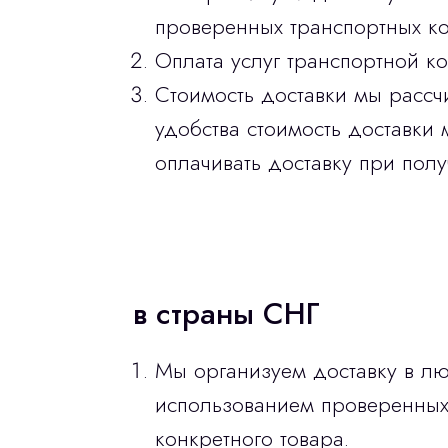
проверенных транспортных ко
Оплата услуг транспортной к
Стоимость доставки мы рассч
удобства стоимость доставки 
оплачивать доставку при полу
в страны СНГ
Мы организуем доставку в лю
использованием проверенных 
конкретного товара.