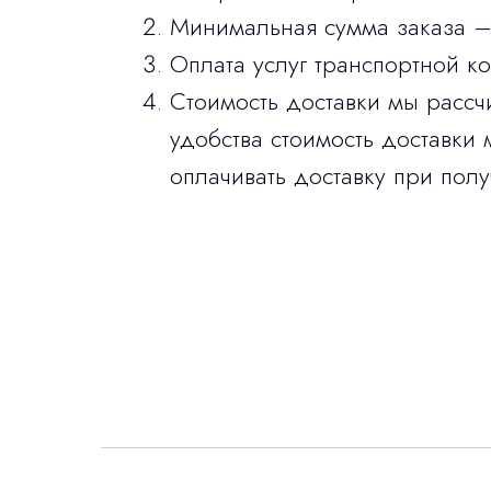
Минимальная сумма заказа –
Оплата услуг транспортной к
Стоимость доставки мы рассч
удобства стоимость доставки 
оплачивать доставку при полу
Интересует лизин