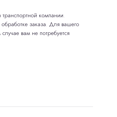
в транспортной компании.
 обработке заказа. Для вашего
 случае вам не потребуется