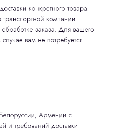
доставки конкретного товара.
в транспортной компании.
 обработке заказа. Для вашего
 случае вам не потребуется
 Белоруссии, Армении с
ей и требований доставки