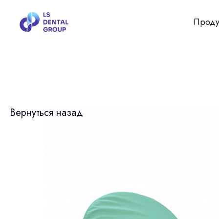
Проду
Вернуться назад