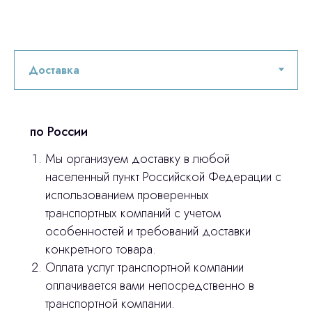
по России
Мы организуем доставку в любой
населенный пункт Российской Федерации с
использованием проверенных
транспортных компаний с учетом
особенностей и требований доставки
конкретного товара.
Оплата услуг транспортной компании
Остались вопросы
оплачивается вами непосредственно в
транспортной компании.