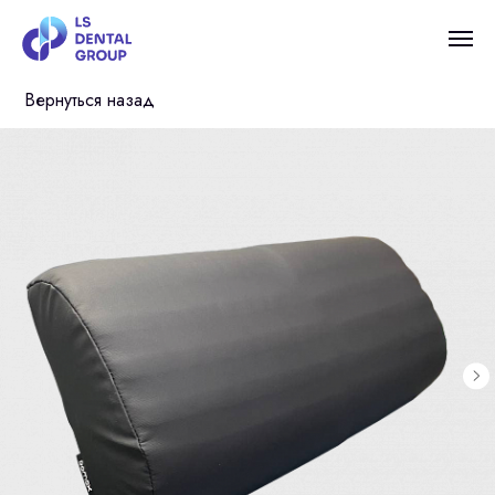
Вернуться назад