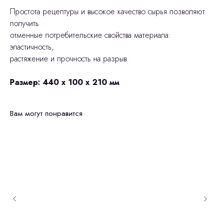
Простота рецептуры и высокое качество сырья позволяют
получить
отменные потребительские свойства материала:
эластичность,
растяжение и прочность на разрыв.
Размер: 440 х 100 х 210 мм
Вам могут понравится