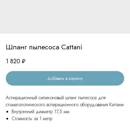
Шланг пылесоса Cattani
1 820
₽
Добавить в корзину
Аспирационный силиконовый шланг пылесоса для
стоматологического аспирационного оборудования Каттани
Внутренний диаметр 17,5 мм
Стоимость за 1 метр