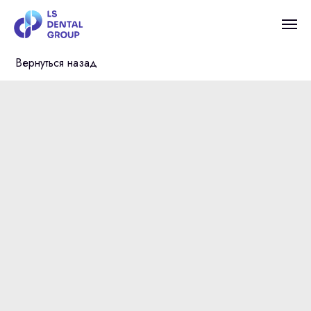
Вернуться назад