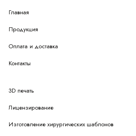
Я согласен с
политикой конфиденциальности