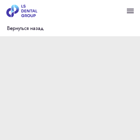
Вернуться назад