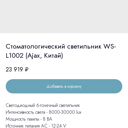
Стоматологический светильник WS-
L1002 (Ajax, Китай)
23 919
₽
Добавить в корзину
Светодиодный 6-точечный светильник
Интенсивность света - 8000-30000 lux
Мощность лампы - 8 ВА
Источник питания АС - 12-24 V