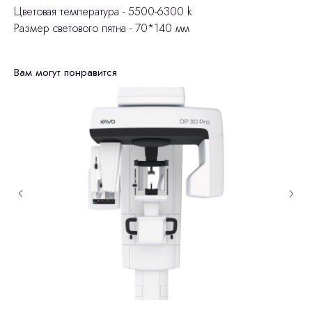
Цветовая температура - 5500-6300 k
Размер светового пятна - 70*140 мм
Вам могут понравится