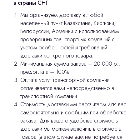
в страны СНГ
3D печать
Мы организуем доставку в любой
населенный пункт Казахстана, Киргизии,
Лицензирование
Белоруссии, Армении с использованием
Изготовление хирургических шаблонов
проверенных транспортных компаний с
учетом особенностей и требований
Политика конфиденциальности
доставки конкретного товара.
Минимальная сумма заказа – 20 000 р.,
stasicus
сделано
предоплата – 100%
Оплата услуг транспортной компании
оплачивается вами непосредственно в
транспортной компании.
Стоимость доставки мы рассчитаем для вас
самостоятельно и сообщим при обработке
заказа. Для вашего удобства стоимость
доставки мы можем включить в стоимость
товара (в этом случае вам не потребуется