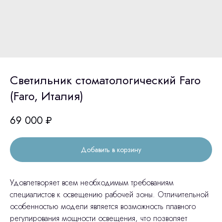
Светильник стоматологический Faro
(Faro, Италия)
69 000
₽
Добавить в корзину
Удовлетворяет всем необходимым требованиям
специалистов к освещению рабочей зоны. Отличительной
особенностью модели является возможность плавного
регулирования мощности освещения, что позволяет