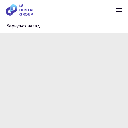
Вернуться назад