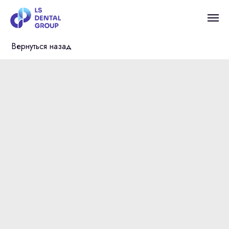
Вернуться назад