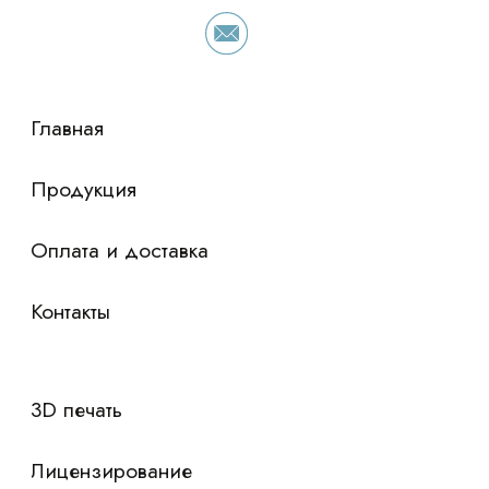
просто оставьте контакты чтобы мы
сориентировали по условиям