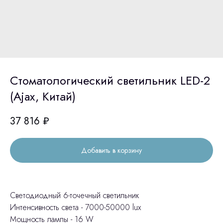
Стоматологический светильник LED-2
(Ajax, Китай)
37 816
₽
Добавить в корзину
Светодиодный 6-точечный светильник
Интенсивность света - 7000-50000 lux
Мощность лампы - 16 W