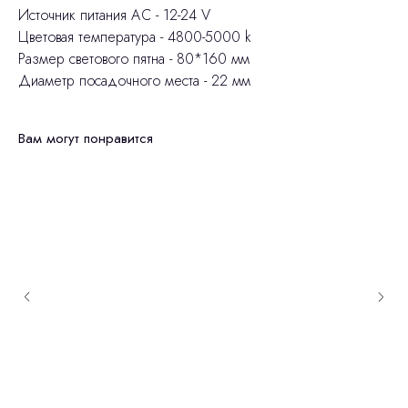
Источник питания АС - 12-24 V
Цветовая температура - 4800-5000 k
Размер светового пятна - 80*160 мм
Диаметр посадочного места - 22 мм
Вам могут понравится