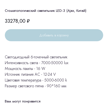
Стоматологический светильник LED-3 (Ajax, Китай)
33278,00
₽
Добавить в корзину
Светодиодный 6-точечный светильник
Интенсивность света - 7000-50000 lux
Мощность лампы - 16 W
Источник питания АС - 12-24 V
Цветовая температура - 5000-6000 k
Размер светового пятна - 90*160 мм
Вам могут понравится