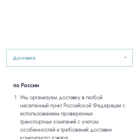
по России
Мы организуем доставку в любой
населенный пункт Российской Федерации с
использованием проверенных
транспортных компаний с учетом
особенностей и требований доставки
конкретного товара.