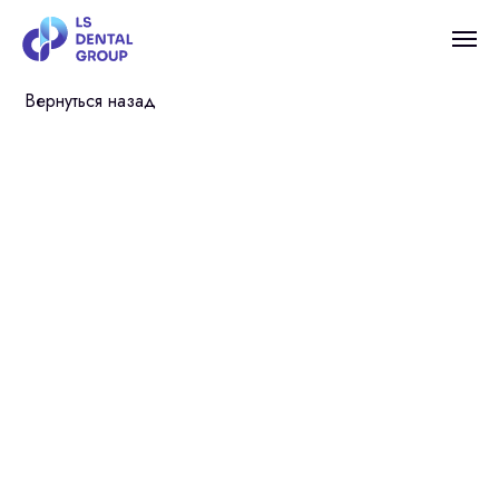
Вернуться назад