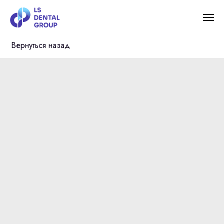
Вернуться назад