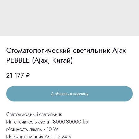
Стоматологический светильник Ajax
PEBBLE (Ajax, Китай)
21 177
₽
Добавить в корзину
Светодиодный светильник
Интенсивность света - 8000-30000 lux
Мощность лампы - 10 W
Источник питания АС - 12-24 V