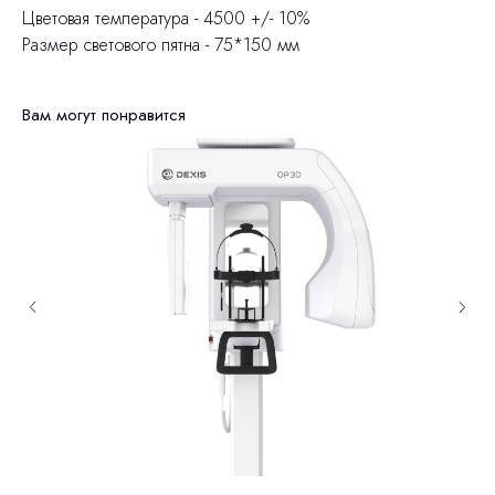
Цветовая температура - 4500 +/- 10%
Размер светового пятна - 75*150 мм
Вам могут понравится