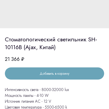
Стоматологический светильник SH-
10116B (Ajax, Китай)
21 366
₽
Добавить в корзину
Интенсивность света - 8000-32000 lux
Мощность лампы - 4-10 W
Источник питания АС - 12 V
Цветовая температура - 5500-6500 k