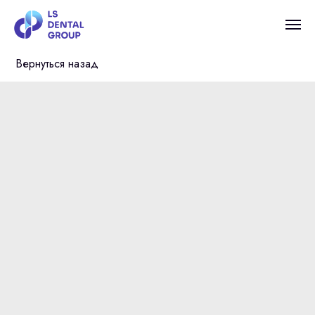
Вернуться назад