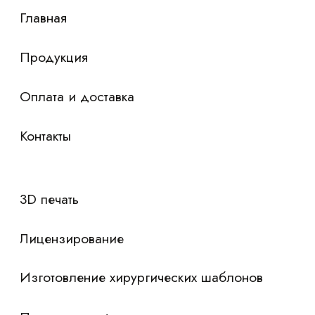
Я согласен с
политикой конфиденциальности