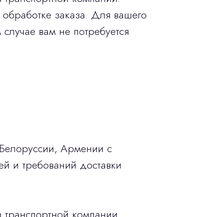
 обработке заказа. Для вашего
 случае вам не потребуется
 Белоруссии, Армении с
ей и требований доставки
в транспортной компании.