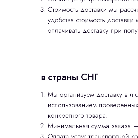
Стоимость доставки мы рассч
удобства стоимость доставки 
оплачивать доставку при полу
в страны СНГ
Мы организуем доставку в лю
использованием проверенных 
конкретного товара.
Минимальная сумма заказа –
Оплата услуг транспортной к