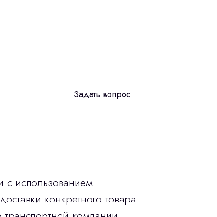
Задать вопрос
и с использованием
доставки конкретного товара.
в транспортной компании.