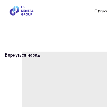
Проду
Вернуться назад