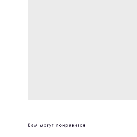
Вам могут понравится