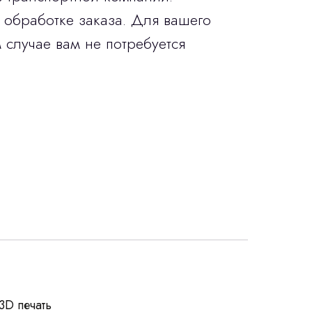
 обработке заказа. Для вашего
 случае вам не потребуется
росы
3D печать