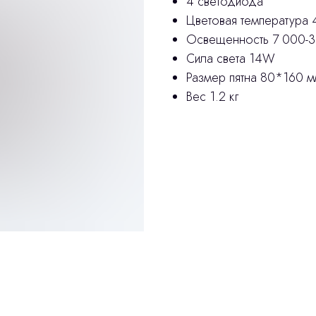
4 светодиода
Цветовая температура 
Освещенность 7 000-3
Сила света 14W
Размер пятна 80*160 
Вес 1.2 кг