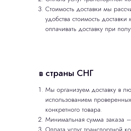
Стоимость доставки мы рассч
удобства стоимость доставки 
оплачивать доставку при полу
в страны СНГ
Мы организуем доставку в лю
использованием проверенных 
конкретного товара.
Минимальная сумма заказа –
Оплата услуг транспортной к