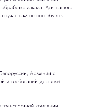
 обработке заказа. Для вашего
 случае вам не потребуется
 Белоруссии, Армении с
ей и требований доставки
в транспортной компании.