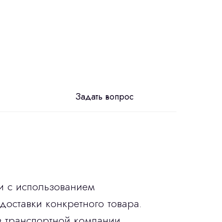
Задать вопрос
и с использованием
доставки конкретного товара.
в транспортной компании.