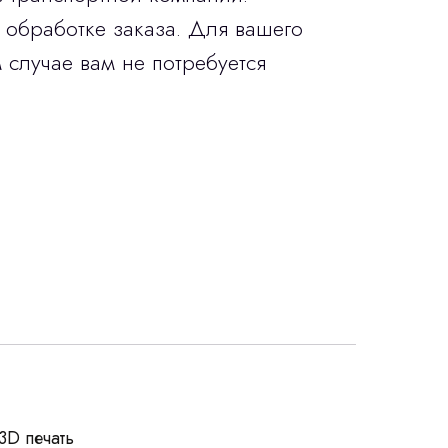
 обработке заказа. Для вашего
 случае вам не потребуется
росы
3D печать