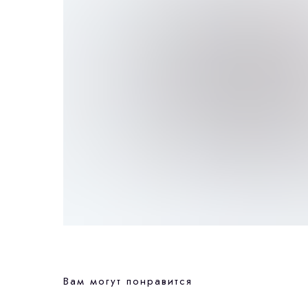
Вам могут понравится