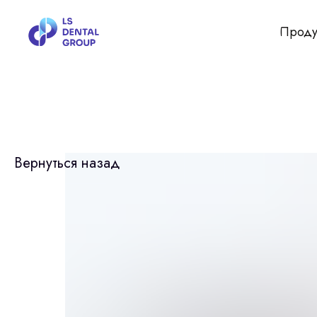
Проду
Вернуться назад