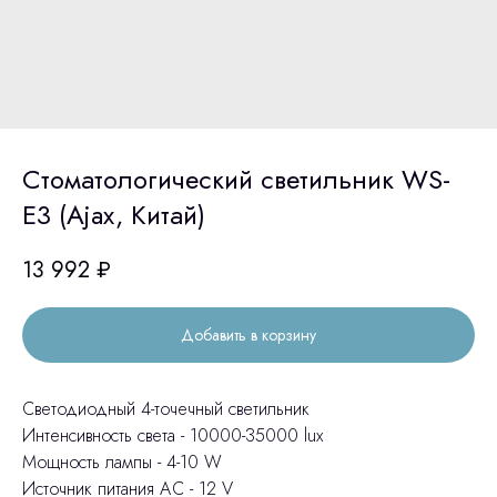
Стоматологический светильник WS-
E3 (Ajax, Китай)
13 992
₽
Добавить в корзину
Светодиодный 4-точечный светильник
Интенсивность света - 10000-35000 lux
Мощность лампы - 4-10 W
Источник питания АС - 12 V