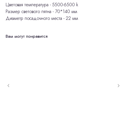
Цветовая температура - 5500-6500 k
Размер светового пятна - 70*140 мм
Диаметр посадочного места - 22 мм
Вам могут понравится