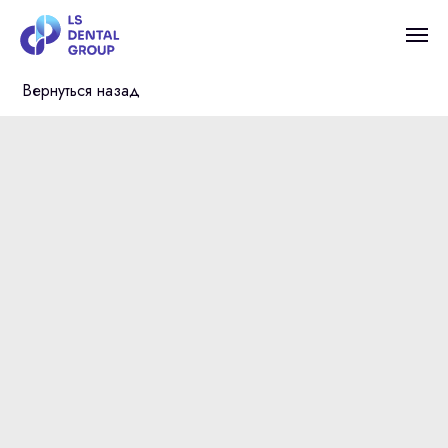
Вернуться назад