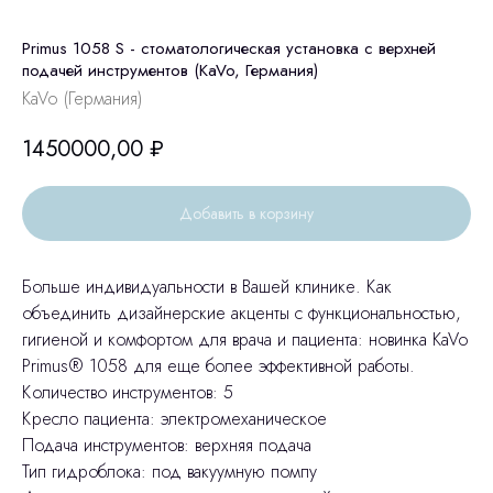
Primus 1058 S - стоматологическая установка с верхней
подачей инструментов (KaVo, Германия)
KaVo (Германия)
1450000,00
₽
Добавить в корзину
Больше индивидуальности в Вашей клинике. Как
объединить дизайнерские акценты с функциональностью,
гигиеной и комфортом для врача и пациента: новинка KaVo
Primus® 1058 для еще более эффективной работы.
Количество инструментов: 5
Кресло пациента: электромеханическое
Подача инструментов: верхняя подача
Тип гидроблока: под вакуумную помпу