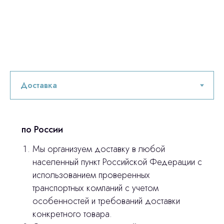
по России
Мы организуем доставку в любой
населенный пункт Российской Федерации с
использованием проверенных
транспортных компаний с учетом
особенностей и требований доставки
конкретного товара.