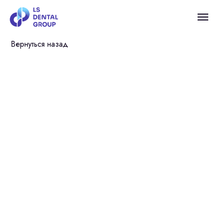
Вернуться назад