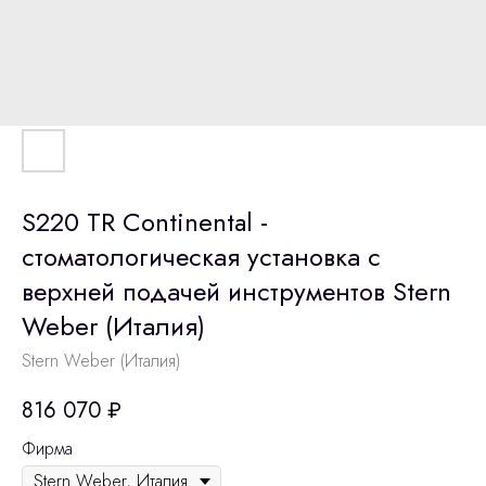
S220 TR Continental -
стоматологическая установка с
верхней подачей инструментов Stern
Weber (Италия)
Stern Weber (Италия)
816 070
₽
Фирма