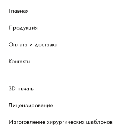
Я согласен с
политикой конфиденциальности