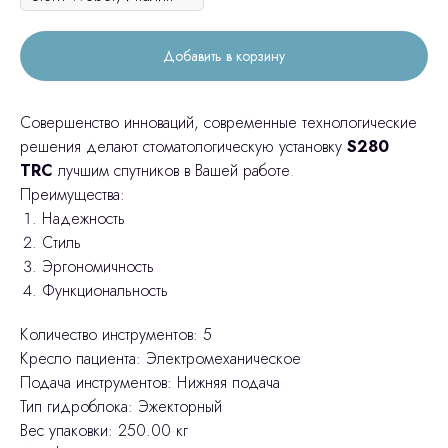
Добавить в корзину
Совершенство инноваций, современные технологические
решения делают стоматологическую установку
S280
TRC
лучшим спутников в Вашей работе
.
Преимущества:
Надежность
Стиль
Эргономичность
Функциональность
Количество инструментов: 5
Кресло пациента: Электромеханическое
Подача инструментов: Нижняя подача
Тип гидроблока: Эжекторный
Вес упаковки: 250.00 кг