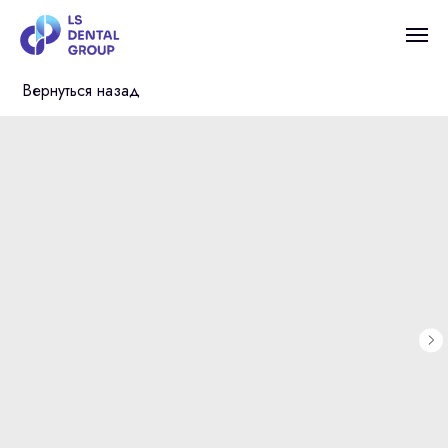
Вернуться назад