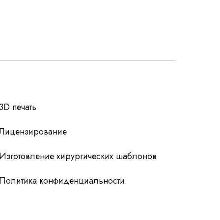
росы
3D печать
Лицензирование
Изготовление хирургических шаблонов
Политика конфиденциальности