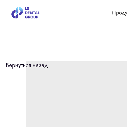
Проду
Вернуться назад