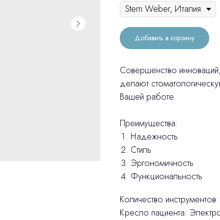
Добавить в корзину
Совершенство инноваций
делают стоматологическу
Вашей работе
.
Преимущества:
Надежность
Стиль
Эргономичность
Функциональность
Количество инструментов:
Кресло пациента: Электр