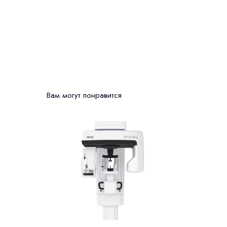
Вам могут понравится