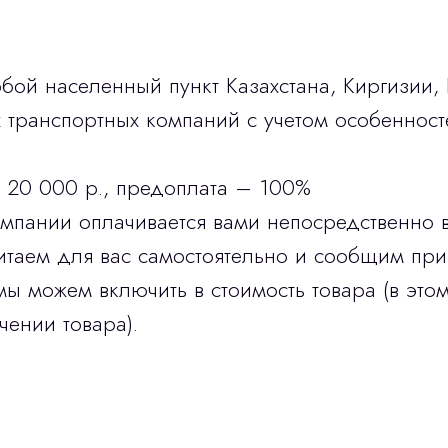
бой населенный пункт Казахстана, Киргизии,
транспортных компаний с учетом особенност
 20 000 р., предоплата – 100%
омпании оплачивается вами непосредственно 
итаем для вас самостоятельно и сообщим при
мы можем включить в стоимость товара (в этом
чении товара).