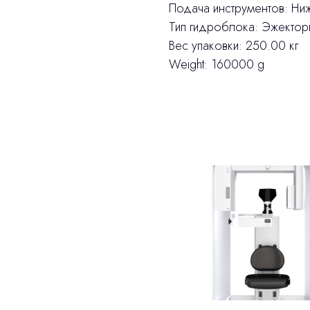
Подача инструментов: Ни
Тип гидроблока: Эжектор
Вес упаковки: 250.00 кг
Weight: 160000 g