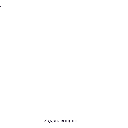
,
Задать вопрос