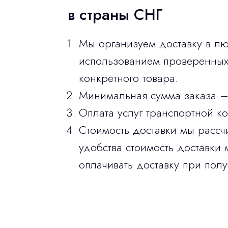
в страны СНГ
Мы организуем доставку в лю
использованием проверенных 
конкретного товара.
Минимальная сумма заказа –
Оплата услуг транспортной к
Стоимость доставки мы рассч
удобства стоимость доставки 
оплачивать доставку при полу