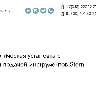
+7(343) 227-12-71
нтакты
8 (800) 101 30 26
огическая установка с
 подачей инструментов Stern