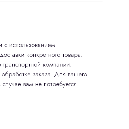
и с использованием
доставки конкретного товара.
в транспортной компании.
 обработке заказа. Для вашего
 случае вам не потребуется