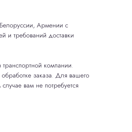
 Белоруссии, Армении с
ей и требований доставки
в транспортной компании.
 обработке заказа. Для вашего
 случае вам не потребуется