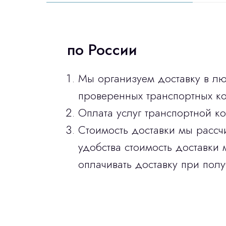
по России
Мы организуем доставку в л
проверенных транспортных ко
Оплата услуг транспортной к
Стоимость доставки мы рассч
удобства стоимость доставки 
оплачивать доставку при полу