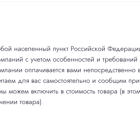
юбой населенный пункт Российской Федераци
мпаний с учетом особенностей и требований 
омпании оплачивается вами непосредственно 
итаем для вас самостоятельно и сообщим при
мы можем включить в стоимость товара (в этом
чении товара).