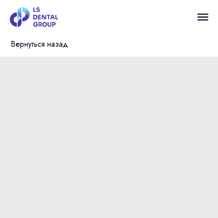
Вернуться назад