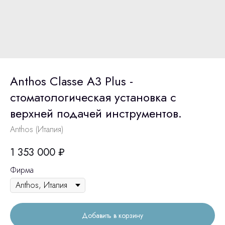
Anthos Classe A3 Plus -
стоматологическая установка с
верхней подачей инструментов.
Anthos (Италия)
1 353 000
₽
Фирма
Добавить в корзину