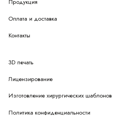
Я согласен с
политикой конфиденциальности
Отправить контакты