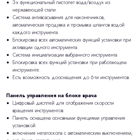
3-х функциональный пистолет вода/воздух из
нержавеющей стали.
Система антивсасывания для наконечников,
автоматическая продувка и промывка шлангов водой
каждого инструмента.
Блокировка всех автоматических функций установки при
активации одного инструмента.
Система инициализации выбранного инструмента.
Блокировка всех функций установки при работающем
инструменте.
Есть возможность дооснащения до 6-ти инструментов.
Панель управления на блоке врача
Цифровый дисплей для отображения скорости
вращения инструментов.
Панель оснащена основными функциями управления
установкой:
включение негатоскопа с автоматическим выключением;