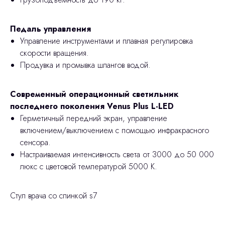
Педаль управления
Управление инструментами и плавная регулировка
скорости вращения.
Продувка и промывка шлангов водой.
Современный операционный светильник
последнего поколения Venus Plus L-LED
Герметичный передний экран, управление
включением/выключением с помощью инфракрасного
сенсора.
Настраиваемая интенсивность света от 3000 до 50 000
люкс с цветовой температурой 5000 K.
Стул врача со спинкой s7