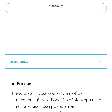
в корзину
по России
Мы организуем доставку в любой
населенный пункт Российской Федерации с
использованием проверенных