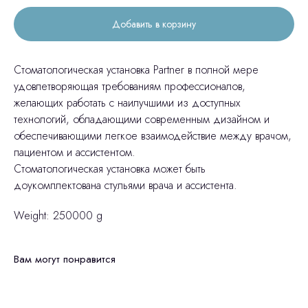
Добавить в корзину
Cтоматологическая установка Partner в полной мере
удовлетворяющая требованиям профессионалов,
желающих работать с наилучшими из доступных
технологий, обладающими современным дизайном и
обеспечивающими легкое взаимодействие между врачом,
пациентом и ассистентом.
Стоматологическая установка может быть
доукомплектована стульями врача и ассистента.
Weight: 250000 g
Вам могут понравится