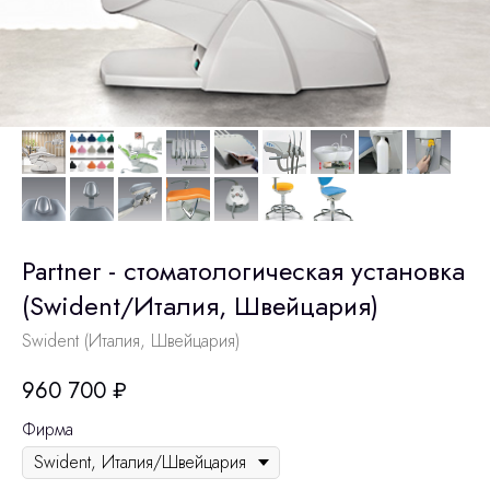
Partner - стоматологическая установка
(Swident/Италия, Швейцария)
Swident (Италия, Швейцария)
960 700
₽
Фирма