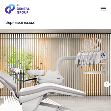
Вернуться назад