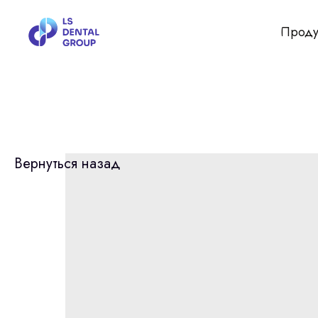
Проду
Вернуться назад