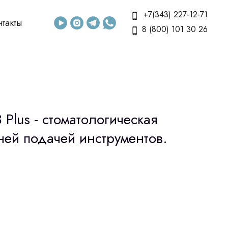
+7(343) 227-12-71
нтакты
8 (800) 101 30 26
 Plus - стоматологическая
ней подачей инструментов.