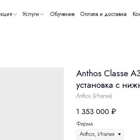
кция
Услуги
Обучение
Оплата и доставка
Ко
Anthos Classe A3
установка с ниж
Anthos (Италия)
1 353 000
₽
Фирма