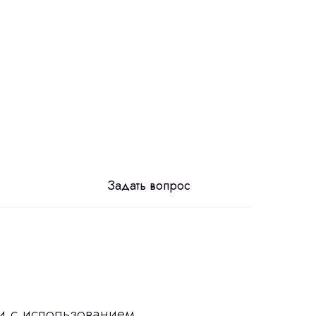
Задать вопрос
и с использованием