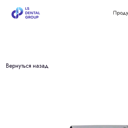
Проду
Вернуться назад