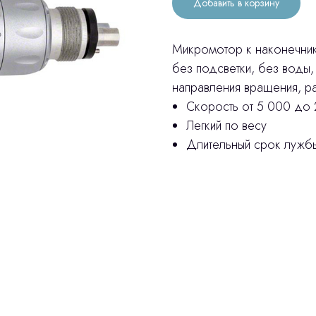
Добавить в корзину
Микромотор к наконечник
без подсветки, без воды, 
направления вращения, р
Скорость от 5 000 до 
Легкий по весу
Длительный срок лужб