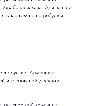
 обработке заказа. Для вашего
 случае вам не потребуется
 Белоруссии, Армении с
ей и требований доставки
в транспортной компании.