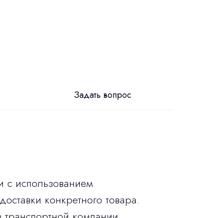
Задать вопрос
и с использованием
доставки конкретного товара.
в транспортной компании.