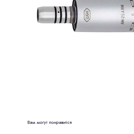
Вам могут понравится