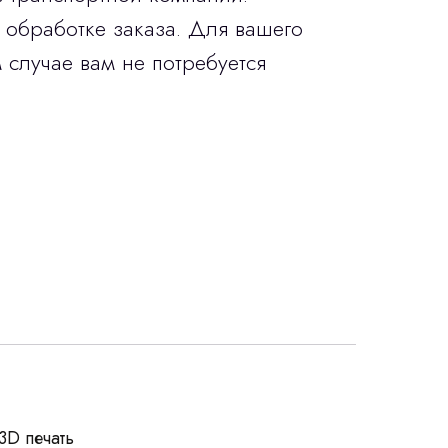
 обработке заказа. Для вашего
 случае вам не потребуется
росы
3D печать