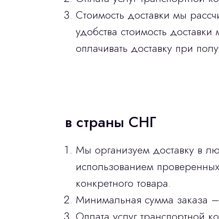
Стоимость доставки мы рассч
удобства стоимость доставки 
оплачивать доставку при полу
в страны СНГ
Мы организуем доставку в лю
использованием проверенных 
конкретного товара.
Минимальная сумма заказа –
Оплата услуг транспортной к