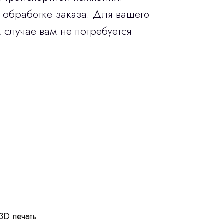
 обработке заказа. Для вашего
 случае вам не потребуется
росы
3D печать