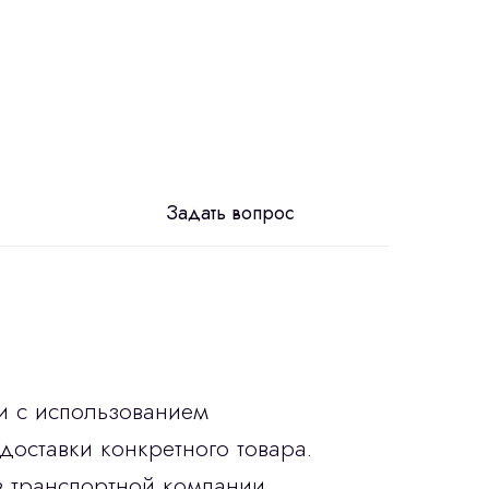
Задать вопрос
и с использованием
доставки конкретного товара.
в транспортной компании.