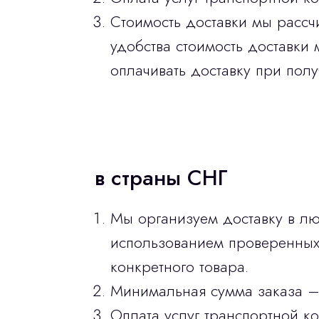
Стоимость доставки мы рассч
удобства стоимость доставки 
оплачивать доставку при полу
в страны СНГ
Мы организуем доставку в лю
использованием проверенных 
конкретного товара.
Минимальная сумма заказа –
Оплата услуг транспортной к