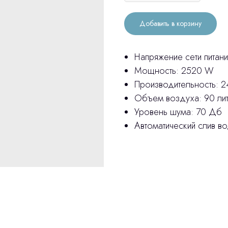
Добавить в корзину
Напряжение сети питани
Мощность: 2520 W
Производительность: 2
Объем воздуха: 90 ли
Уровень шума: 70 Дб
Автоматический слив в