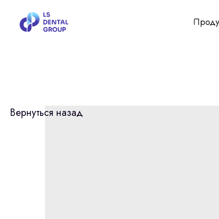
Проду
Вернуться назад