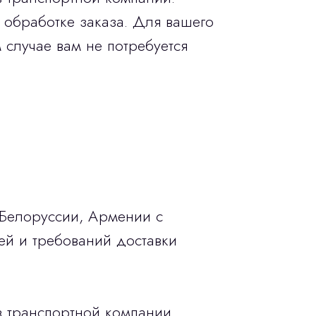
 обработке заказа. Для вашего
 случае вам не потребуется
 Белоруссии, Армении с
ей и требований доставки
в транспортной компании.