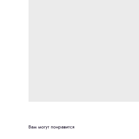
Вам могут понравится