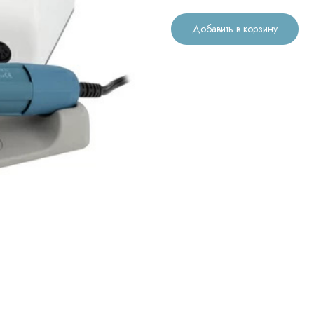
Добавить в корзину