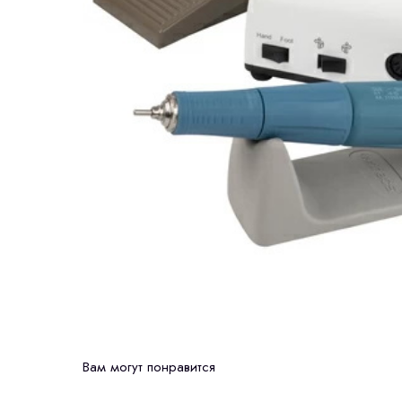
Вам могут понравится