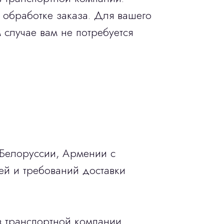
 обработке заказа. Для вашего
 случае вам не потребуется
 Белоруссии, Армении с
ей и требований доставки
в транспортной компании.