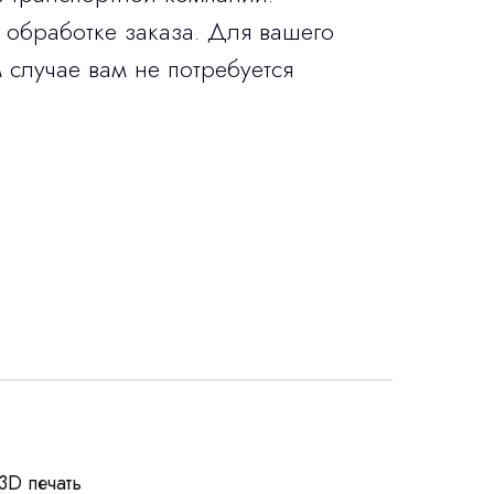
 обработке заказа. Для вашего
 случае вам не потребуется
росы
3D печать