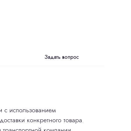
Задать вопрос
и с использованием
доставки конкретного товара.
в транспортной компании.