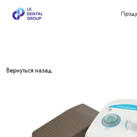
Проду
Вернуться назад