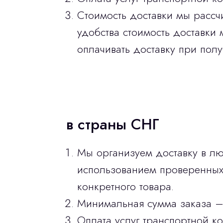
Стоимость доставки мы рассч
удобства стоимость доставки 
оплачивать доставку при полу
в страны СНГ
Мы организуем доставку в лю
использованием проверенных 
конкретного товара.
Минимальная сумма заказа –
Оплата услуг транспортной к