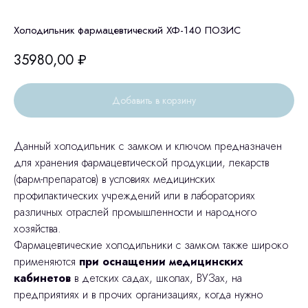
Холодильник фармацевтический ХФ-140 ПОЗИС
35980,00
₽
Добавить в корзину
Данный холодильник с замком и ключом предназначен
для хранения фармацевтической продукции, лекарств
(фарм-препаратов) в условиях медицинских
профилактических учреждений или в лабораториях
различных отраслей промышленности и народного
хозяйства.
Фармацевтические холодильники с замком также широко
применяются
при оснащении медицинских
кабинетов
в детских садах, школах, ВУЗах, на
предприятиях и в прочих организациях, когда нужно