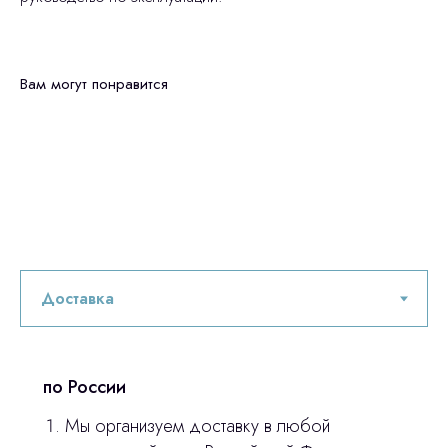
Вам могут понравится
по России
Мы организуем доставку в любой