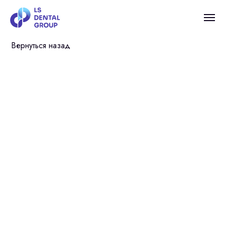
Вернуться назад