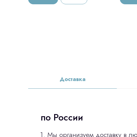
Доставка
по России
Мы организуем доставку в л