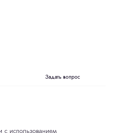
Задать вопрос
и с использованием