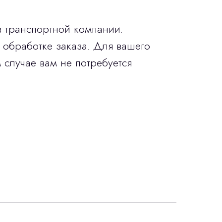
в транспортной компании.
 обработке заказа. Для вашего
 случае вам не потребуется