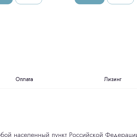
Оплата
Лизинг
юбой населенный пункт Российской Федераци