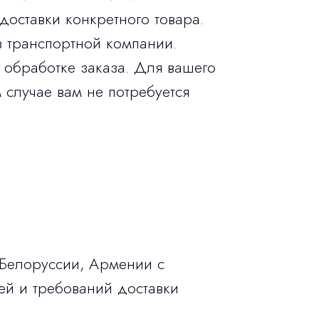
доставки конкретного товара.
в транспортной компании.
 обработке заказа. Для вашего
 случае вам не потребуется
 Белоруссии, Армении с
ей и требований доставки