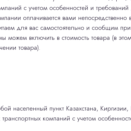
мпаний с учетом особенностей и требований 
омпании оплачивается вами непосредственно 
итаем для вас самостоятельно и сообщим при
мы можем включить в стоимость товара (в этом
чении товара).
бой населенный пункт Казахстана, Киргизии,
транспортных компаний с учетом особенност