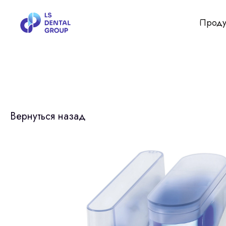
Проду
Вернуться назад