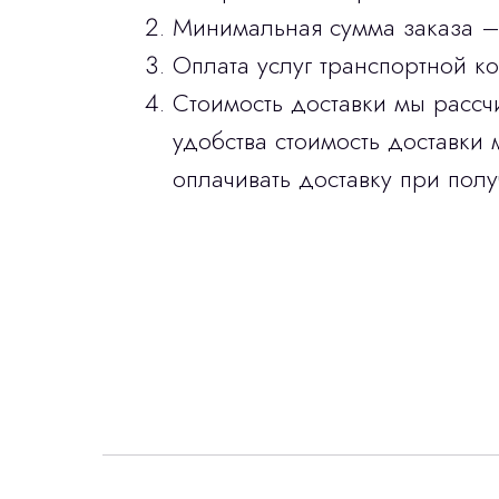
Минимальная сумма заказа –
Оплата услуг транспортной к
Стоимость доставки мы рассч
удобства стоимость доставки 
оплачивать доставку при полу
Интересует лизин