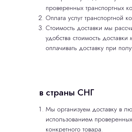
проверенных транспортных ко
Оплата услуг транспортной к
Стоимость доставки мы рассч
удобства стоимость доставки 
оплачивать доставку при полу
в страны СНГ
Мы организуем доставку в лю
использованием проверенных 
конкретного товара.