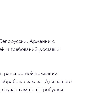
 Белоруссии, Армении с
ей и требований доставки
в транспортной компании.
 обработке заказа. Для вашего
 случае вам не потребуется