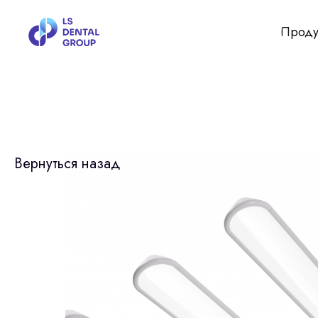
Проду
Вернуться назад