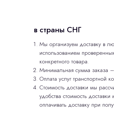
в страны СНГ
Мы организуем доставку в лю
использованием проверенных 
конкретного товара.
Минимальная сумма заказа –
Оплата услуг транспортной к
Стоимость доставки мы рассч
удобства стоимость доставки 
оплачивать доставку при полу