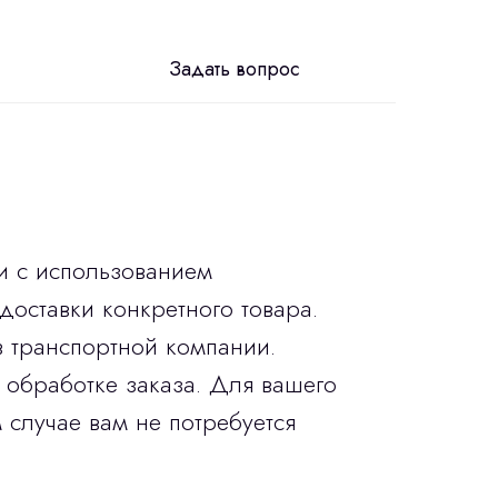
Задать вопрос
и с использованием
доставки конкретного товара.
в транспортной компании.
 обработке заказа. Для вашего
 случае вам не потребуется