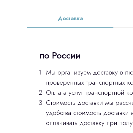
Доставка
по России
Мы организуем доставку в л
проверенных транспортных ко
Оплата услуг транспортной к
Стоимость доставки мы рассч
удобства стоимость доставки 
оплачивать доставку при полу