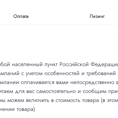
Оплата
Лизинг
юбой населенный пункт Российской Федераци
мпаний с учетом особенностей и требований 
омпании оплачивается вами непосредственно 
итаем для вас самостоятельно и сообщим при
мы можем включить в стоимость товара (в этом
чении товара).