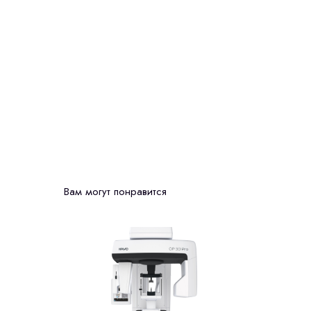
Вам могут понравится