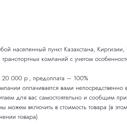
бой населенный пункт Казахстана, Киргизии,
транспортных компаний с учетом особенност
 20 000 р., предоплата – 100%
омпании оплачивается вами непосредственно 
итаем для вас самостоятельно и сообщим при
мы можем включить в стоимость товара (в этом
чении товара).