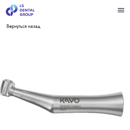
Вернуться назад