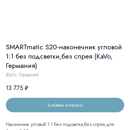
SMARTmatic S20-наконечник угловой
1:1 без подсветки,без спрея (KaVo,
Германия)
(KaVo, Германия)
13 775
₽
Добавить в корзину
Наконечник угловой 1:1 без подсветки,без спрея,для