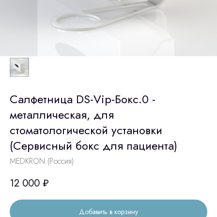
Салфетница DS-Vip-Бокс.0 -
металлическая, для
стоматологической установки
(Сервисный бокс для пациента)
MEDKRON (Россия)
12 000
₽
Добавить в корзину