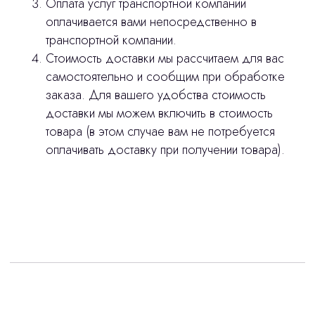
Оплата услуг транспортной компании
оплачивается вами непосредственно в
транспортной компании.
Стоимость доставки мы рассчитаем для вас
самостоятельно и сообщим при обработке
заказа. Для вашего удобства стоимость
доставки мы можем включить в стоимость
товара (в этом случае вам не потребуется
оплачивать доставку при получении товара).
Интересует лизинг?
с помощью нашего партнера ООО