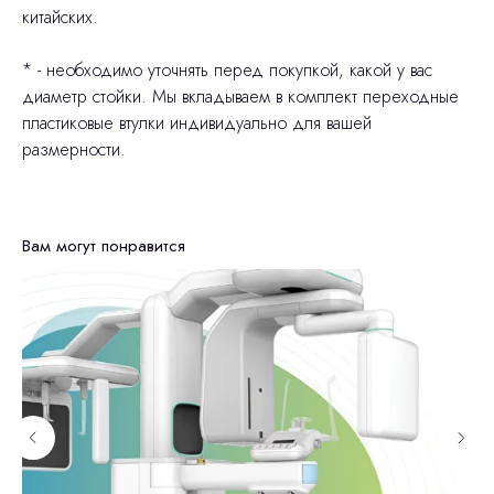
китайских.
* - необходимо уточнять перед покупкой, какой у вас
диаметр стойки. Мы вкладываем в комплект переходные
пластиковые втулки индивидуально для вашей
размерности.
Вам могут понравится