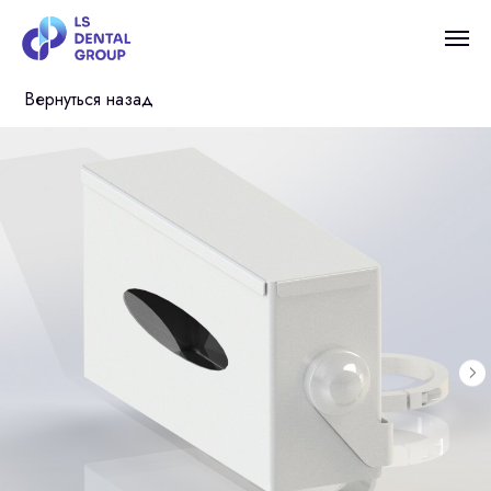
Вернуться назад