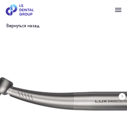
Вернуться назад