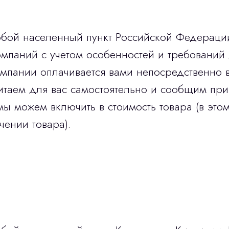
юбой населенный пункт Российской Федераци
мпаний с учетом особенностей и требований 
омпании оплачивается вами непосредственно 
итаем для вас самостоятельно и сообщим при
мы можем включить в стоимость товара (в этом
чении товара).