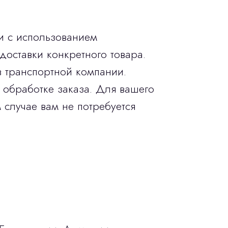
и с использованием
доставки конкретного товара.
в транспортной компании.
 обработке заказа. Для вашего
 случае вам не потребуется