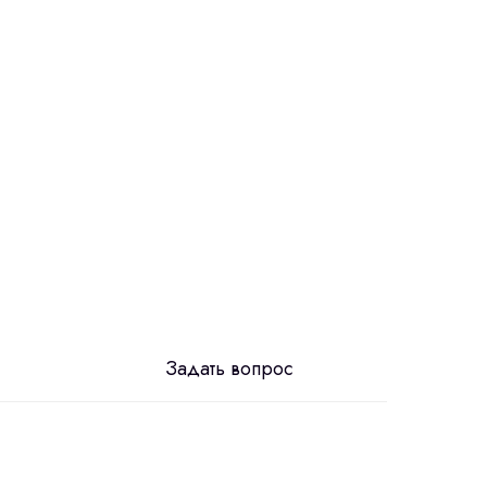
Задать вопрос