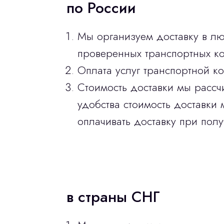
по России
Мы организуем доставку в л
проверенных транспортных ко
Оплата услуг транспортной к
Стоимость доставки мы рассч
удобства стоимость доставки 
оплачивать доставку при полу
в страны СНГ