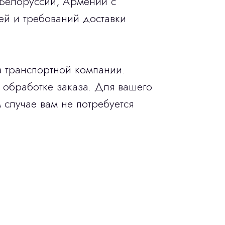
 Белоруссии, Армении с
ей и требований доставки
в транспортной компании.
 обработке заказа. Для вашего
 случае вам не потребуется