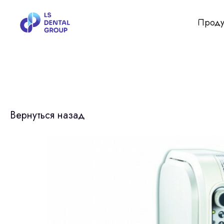
Проду
Вернуться назад