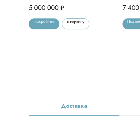
5 000 000
₽
7 400
Подробнее
Подро
в корзину
Доставка