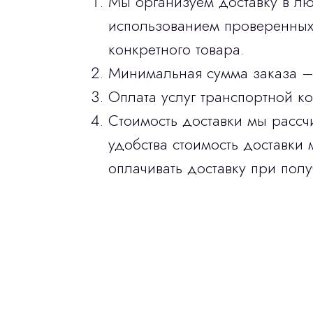
Мы организуем доставку в лю
использованием проверенных 
конкретного товара.
Минимальная сумма заказа –
Оплата услуг транспортной к
Стоимость доставки мы рассч
удобства стоимость доставки 
оплачивать доставку при полу