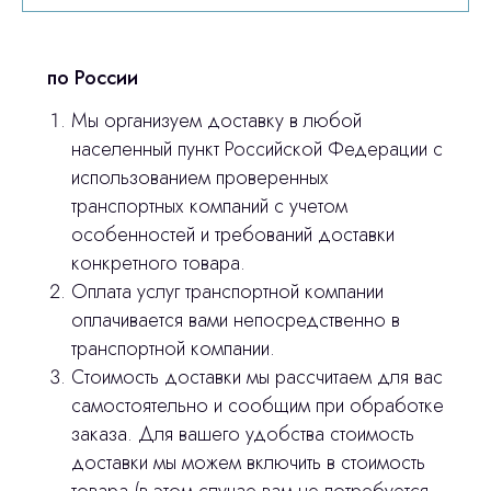
по России
Мы организуем доставку в любой
населенный пункт Российской Федерации с
использованием проверенных
транспортных компаний с учетом
особенностей и требований доставки
конкретного товара.
Оплата услуг транспортной компании
оплачивается вами непосредственно в
транспортной компании.
Стоимость доставки мы рассчитаем для вас
самостоятельно и сообщим при обработке
заказа. Для вашего удобства стоимость
доставки мы можем включить в стоимость