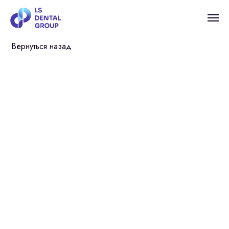
Вернуться назад