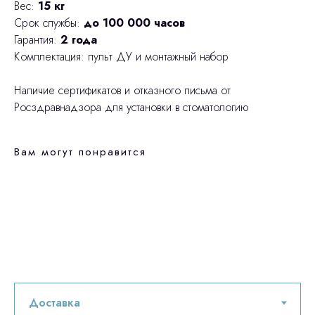
Вес:
15 кг
Срок службы:
до 100 000 часов
Гарантия:
2 года
Комплектация: пульт ДУ и монтажный набор
Наличие сертификатов и отказного письма от
Росздравнадзора для установки в стоматологию
Вам могут понравится