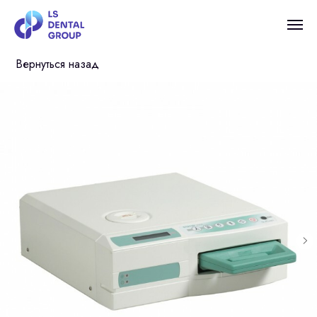
Вернуться назад