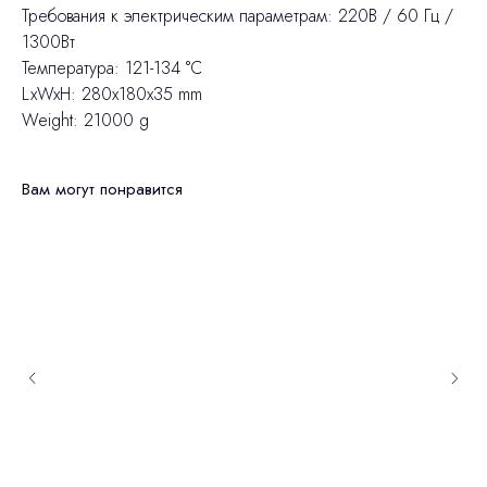
Требования к электрическим параметрам: 220В / 60 Гц /
1300Вт
Температура: 121-134 °C
LxWxH: 280x180x35 mm
Weight: 21000 g
Вам могут понравится