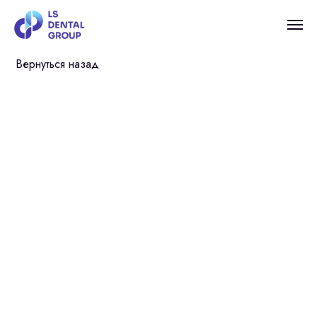
Вернуться назад