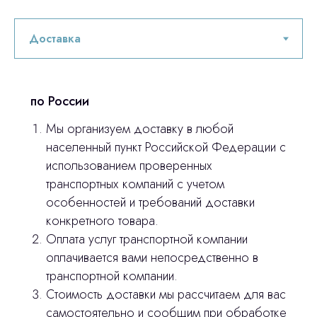
по России
Мы организуем доставку в любой
населенный пункт Российской Федерации с
использованием проверенных
транспортных компаний с учетом
особенностей и требований доставки
конкретного товара.
Оплата услуг транспортной компании
оплачивается вами непосредственно в
Остались вопросы
транспортной компании.
Стоимость доставки мы рассчитаем для вас
оставьте контакты, мы свяжемся и
самостоятельно и сообщим при обработке