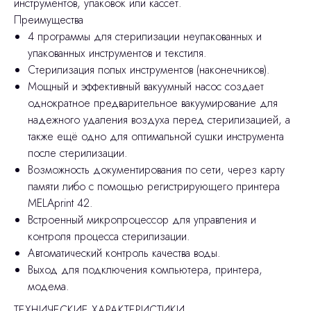
инструментов, упаковок или кассет.
Преимущества
4 программы для стерилизации неупакованных и
упакованных инструментов и текстиля.
Стерилизация полых инструментов (наконечников).
Мощный и эффективный вакуумный насос создает
однократное предварительное вакуумирование для
надежного удаления воздуха перед стерилизацией, а
также ещё одно для оптимальной сушки инструмента
после стерилизации.
Возможность документирования по сети, через карту
памяти либо с помощью регистрирующего принтера
MELAprint 42.
Встроенный микропроцессор для управления и
контроля процесса стерилизации.
Автоматический контроль качества воды.
Выход для подключения компьютера, принтера,
модема.
ТЕХНИЧЕСКИЕ ХАРАКТЕРИСТИКИ