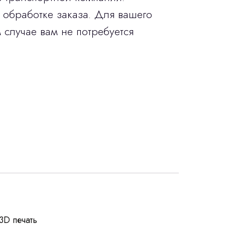
 обработке заказа. Для вашего
 случае вам не потребуется
росы
3D печать