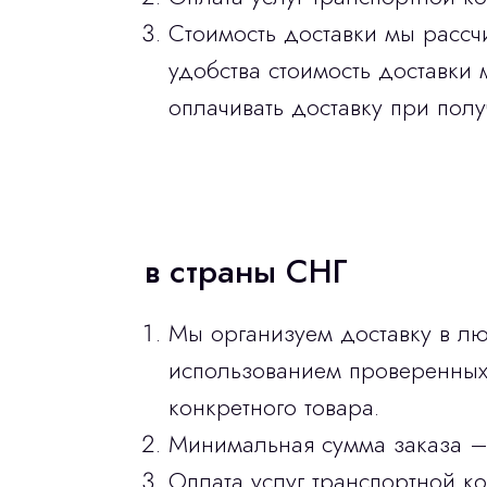
Стоимость доставки мы рассч
удобства стоимость доставки 
оплачивать доставку при полу
в страны СНГ
Мы организуем доставку в лю
использованием проверенных 
конкретного товара.
Минимальная сумма заказа –
Оплата услуг транспортной к