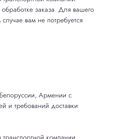
 обработке заказа. Для вашего
 случае вам не потребуется
 Белоруссии, Армении с
ей и требований доставки
в транспортной компании.