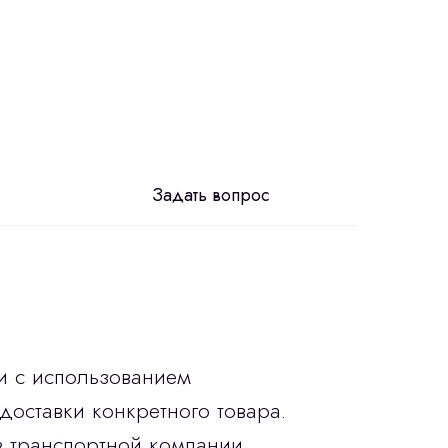
Задать вопрос
и с использованием
доставки конкретного товара.
в транспортной компании.