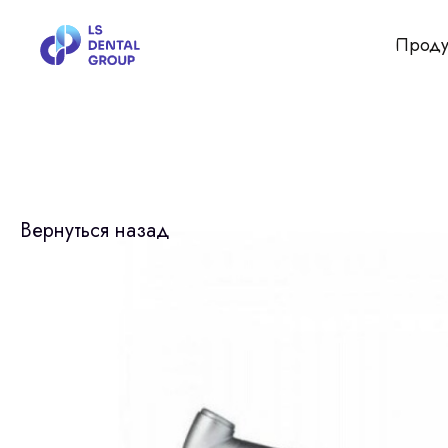
Проду
Вернуться назад