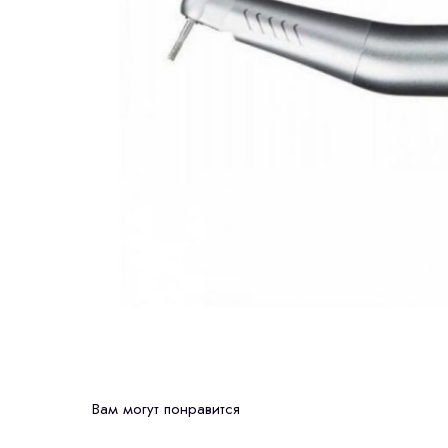
Вам могут понравится