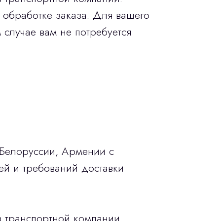
 обработке заказа. Для вашего
 случае вам не потребуется
 Белоруссии, Армении с
ей и требований доставки
в транспортной компании.