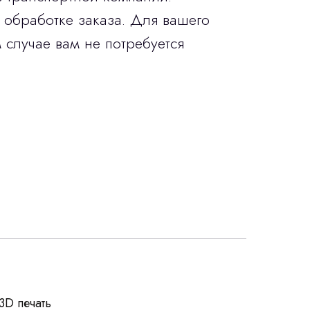
 обработке заказа. Для вашего
 случае вам не потребуется
росы
3D печать