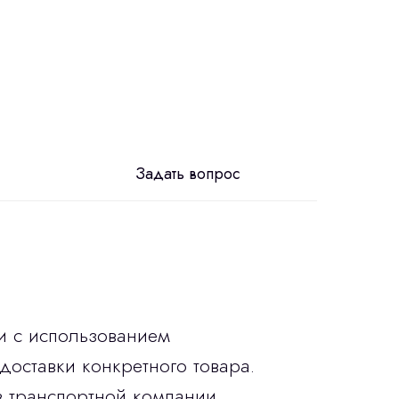
Задать вопрос
и с использованием
доставки конкретного товара.
в транспортной компании.