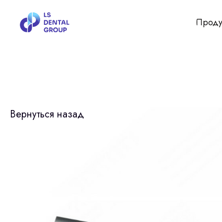
Проду
Вернуться назад