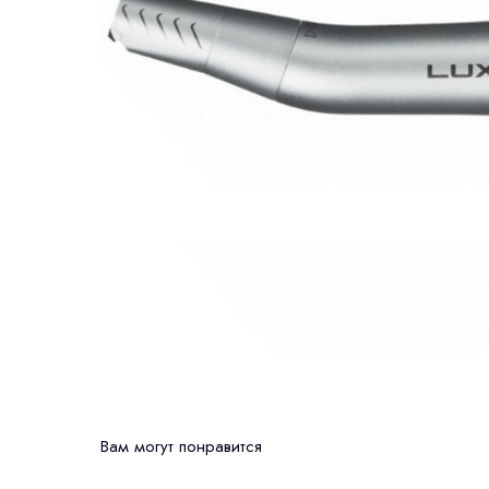
Вам могут понравится