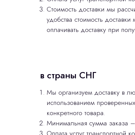
Стоимость доставки мы рассч
удобства стоимость доставки 
оплачивать доставку при полу
в страны СНГ
Мы организуем доставку в лю
использованием проверенных 
конкретного товара.
Минимальная сумма заказа –
Оплата услуг транспортной к