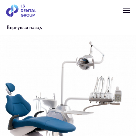
Вернуться назад