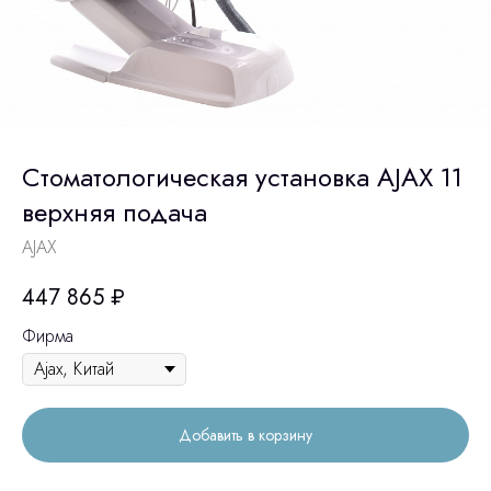
Стоматологическая установка AJAX 11
верхняя подача
AJAX
447 865
₽
Фирма
Добавить в корзину