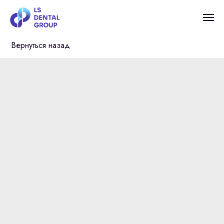
Вернуться назад