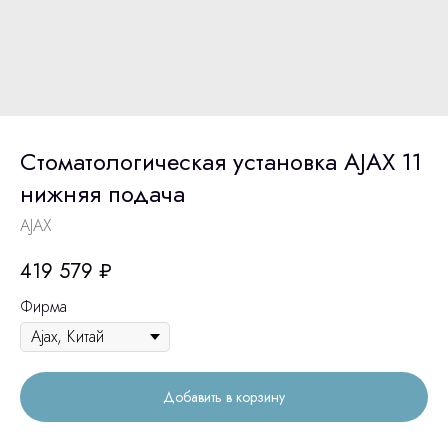
Стоматологическая установка AJAX 11
нижняя подача
AJAX
419 579
₽
Фирма
Добавить в корзину