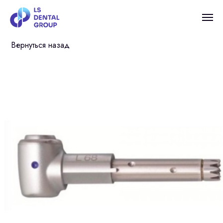
Вернуться назад