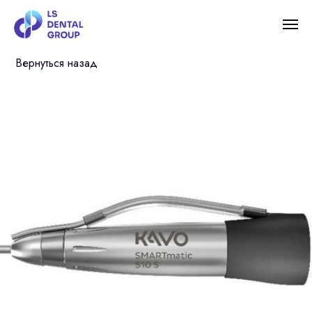
Вернуться назад