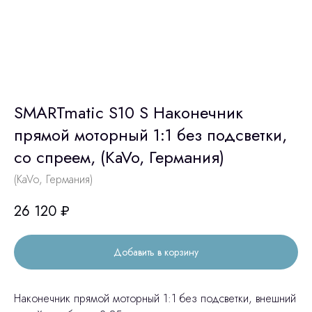
SMARTmatic S10 S Наконечник
прямой моторный 1:1 без подсветки,
со спреем, (KaVo, Германия)
(KaVo, Германия)
26 120
₽
Добавить в корзину
Наконечник прямой моторный 1:1 без подсветки, внешний