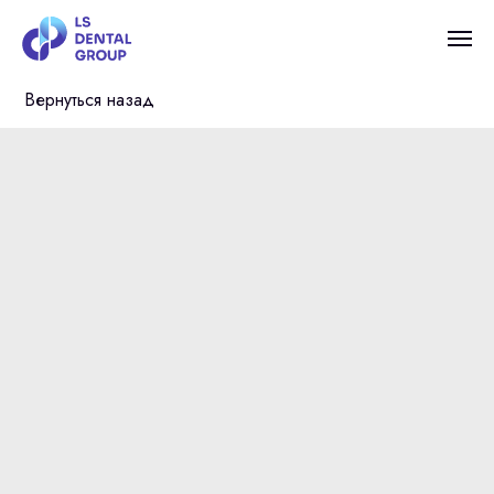
Вернуться назад