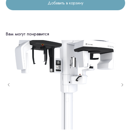
Добавить в корзину
Вам могут понравится